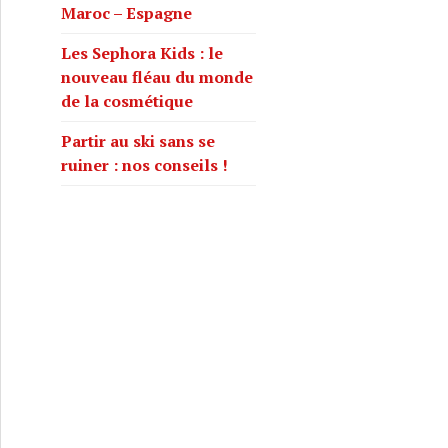
Maroc – Espagne
Les Sephora Kids : le
nouveau fléau du monde
de la cosmétique
Partir au ski sans se
ruiner : nos conseils !