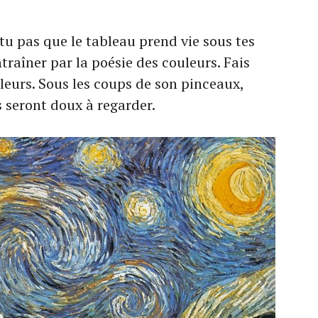
-tu pas que le tableau prend vie sous tes
entraîner par la poésie des couleurs. Fais
leurs. Sous les coups de son pinceaux,
s seront doux à regarder.