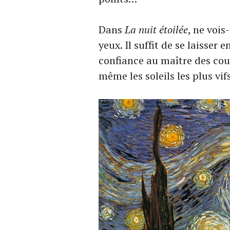
Dans
La nuit étoilée
, ne vois
yeux. Il suffit de se laisser 
confiance au maître des cou
même les soleils les plus vif