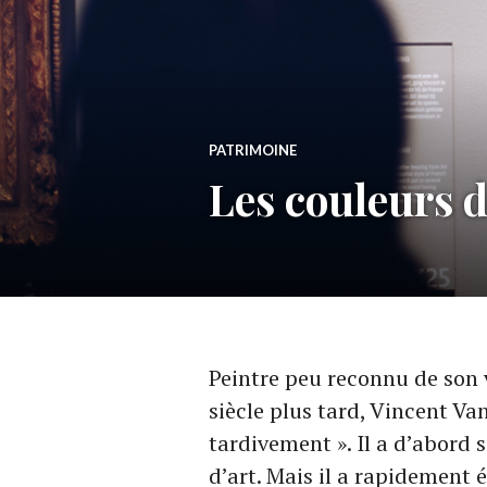
PATRIMOINE
Les couleurs 
Peintre peu reconnu de son
siècle plus tard, Vincent V
tardivement ». Il a d’abord s
d’art. Mais il a rapidement é