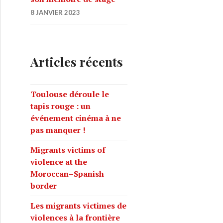
8 JANVIER 2023
Articles récents
Toulouse déroule le
tapis rouge : un
événement cinéma à ne
pas manquer !
Migrants victims of
violence at the
Moroccan–Spanish
border
Les migrants victimes de
violences à la frontière