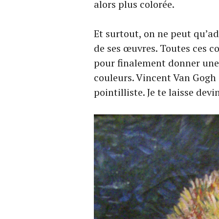
alors plus colorée.
Et surtout, on ne peut qu’a
de ses œuvres. Toutes ces c
pour finalement donner une
couleurs. Vincent Van Gogh 
pointilliste. Je te laisse de