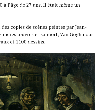
à l’âge de 27 ans. Il était même un
 des copies de scènes peintes par Jean-
premières œuvres et sa mort, Van Gogh nous
eaux et 1100 dessins.