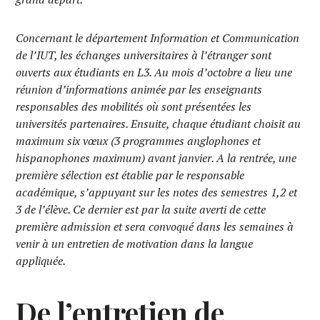
Concernant le département Information et Communication
de l’IUT, les échanges universitaires à l’étranger sont
ouverts aux étudiants en L3. Au mois d’octobre a lieu une
réunion d’informations animée par les enseignants
responsables des mobilités où sont présentées les
universités partenaires. Ensuite, chaque étudiant choisit au
maximum six vœux (3 programmes anglophones et
hispanophones maximum) avant janvier. A la rentrée, une
première sélection est établie par le responsable
académique, s’appuyant sur les notes des semestres 1,2 et
3 de l’élève. Ce dernier est par la suite averti de cette
première admission et sera convoqué dans les semaines à
venir à un entretien de motivation dans la langue
appliquée.
De l’entretien de