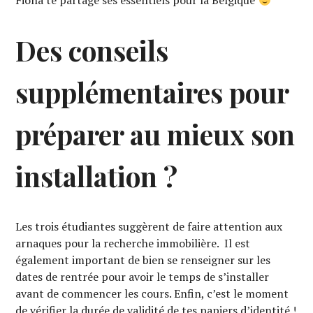
Fiona te partage ses essentiels pour la Belgique
Des conseils
supplémentaires pour
préparer au mieux son
installation ?
Les trois étudiantes suggèrent de faire attention aux
arnaques pour la recherche immobilière. Il est
également important de bien se renseigner sur les
dates de rentrée pour avoir le temps de s’installer
avant de commencer les cours. Enfin, c’est le moment
de vérifier la durée de validité de tes papiers d’identité !