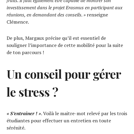
fruits. Il faut également être capable de montrer son
investissement dans le projet Erasmus en participant aux
réunions, en demandant des conseils. »
renseigne
Clémence.
De plus, Margaux précise qu’il est essentiel de
souligner l’importance de cette mobilité pour la suite
de ton parcours !
Un conseil pour gérer
le stress ?
« S’entrainer ! »
. Voilà le maitre-mot relevé par les trois
étudiantes pour effectuer un entretien en toute
sérénité.