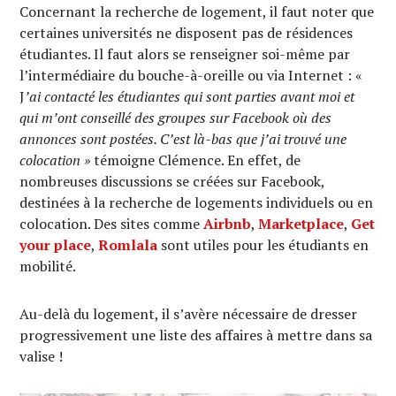
Concernant la recherche de logement, il faut noter que
certaines universités ne disposent pas de résidences
étudiantes. Il faut alors se renseigner soi-même par
l’intermédiaire du bouche-à-oreille ou via Internet : «
J
’ai contacté les étudiantes qui sont parties avant moi et
qui m’ont conseillé des groupes sur Facebook où des
annonces sont postées. C’est là-bas que j’ai trouvé une
colocation »
témoigne Clémence. En effet, de
nombreuses discussions se créées sur Facebook,
destinées à la recherche de logements individuels ou en
colocation. Des sites comme
Airbnb
,
Marketplace
,
Get
your place
,
Romlala
sont utiles pour les étudiants en
mobilité.
Au-delà du logement, il s’avère nécessaire de dresser
progressivement une liste des affaires à mettre dans sa
valise !