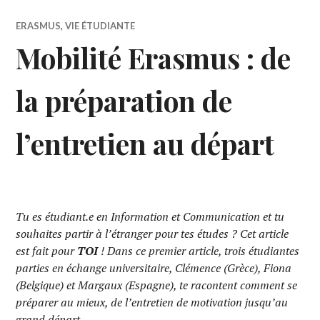
ERASMUS
,
VIE ÉTUDIANTE
Mobilité Erasmus : de
la préparation de
l’entretien au départ
Tu es étudiant.e en Information et Communication et tu
souhaites partir à l’étranger pour tes études ? Cet article
est fait pour
TOI
! Dans ce premier article, trois étudiantes
parties en échange universitaire, Clémence (Grèce), Fiona
(Belgique) et Margaux (Espagne), te racontent comment se
préparer au mieux, de l’entretien de motivation jusqu’au
grand départ.