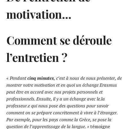
motivation…
Comment se déroule
l’entretien ?
«
Pendant
cinq minutes
, c’est à nous de nous présenter, de
montrer notre motivation et en quoi un échange Erasmus
peut être en accord avec nos projets personnels et
professionnels. Ensuite, il y a un échange avec le.la
professeur.e qui nous pose des questions pour savoir
comment on se prépare concrètement à vivre à l’étranger.
Par exemple, pour les pays comme la Grèce, se pose la
question de l’apprentissage de la langue. »
témoigne