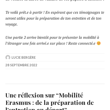
Te voilà prêt.e à partir ! En espérant que ces témoignages te
seront utiles pour la préparation de ton entretien et de ton
voyage.
Une partie 2 arrive bientôt pour te présenter la mobilité à
l’étranger une fois arrivé.e sur place ! Reste connecté.e
LUCIE BERGÈRE
28 SEPTEMBRE 2022
Une réflexion sur “
Mobilité
Erasmus : de la préparation de
l’entretien au départ
”