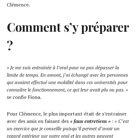
Clémence.
Comment s’y préparer
?
« Je me suis entrainée à l’oral pour ne pas dépasser la
limite de temps. En amont, j’ai échangé avec les personnes
qui avaient effectué une mobilité dans ces universités pour
connaître le fonctionnement, ce qui leur avait plu ou pas. »
se confie Fiona.
Pour Clémence, le plus important était de s’entrainer
avec des amis en faisant des
« faux entretiens »
: «
C’est
un exercice que je conseille puisqu’il permet d’avoir un
regard extérieur sur notre oral et les autres peuvent