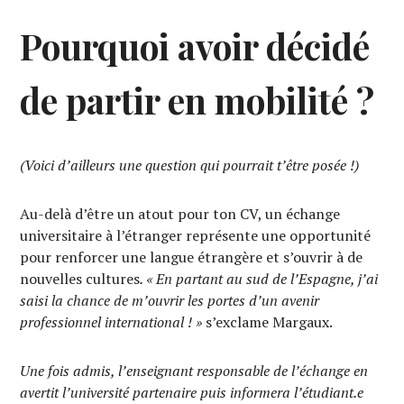
Pourquoi avoir décidé
de partir en mobilité ?
(Voici d’ailleurs une question qui pourrait t’être posée !)
Au-delà d’être un atout pour ton CV, un échange
universitaire à l’étranger représente une opportunité
pour renforcer une langue étrangère et s’ouvrir à de
nouvelles cultures
. « En partant au sud de l’Espagne, j’ai
saisi la chance de m’ouvrir les portes d’un avenir
professionnel international ! »
s’exclame Margaux.
Une fois admis, l’enseignant responsable de l’échange en
avertit l’université partenaire puis informera l’étudiant.e