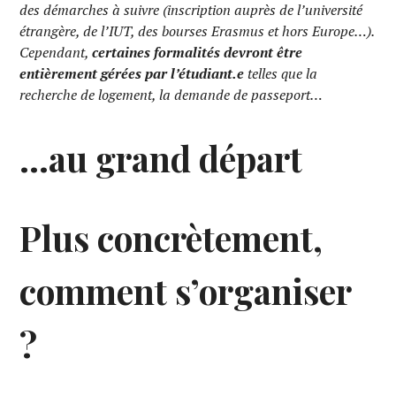
des démarches à suivre (inscription auprès de l’université
étrangère, de l’IUT, des bourses Erasmus et hors Europe…).
Cependant,
certaines formalités devront être
entièrement gérées par l’étudiant.e
telles que la
recherche de logement, la demande de passeport…
…au grand départ
Plus concrètement,
comment s’organiser
?