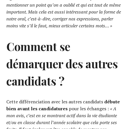
mentionner un point qu’on a oublié et qui est tout de même
important. Mais cela est aussi intéressant pour la forme de
notre oral, c’est-à-dire, corriger nos expressions, parler
moins vite s’il le faut, mieux articuler certains mots… »
Comment se
démarquer des autres
candidats ?
Cette différenciation avec les autres candidats
débute
bien avant les candidatures
pour les échanges :
« A
mon avis, c’est en se montrant actif dans la vie étudiante
et/ou en classe durant l’année scolaire que cela porte ses